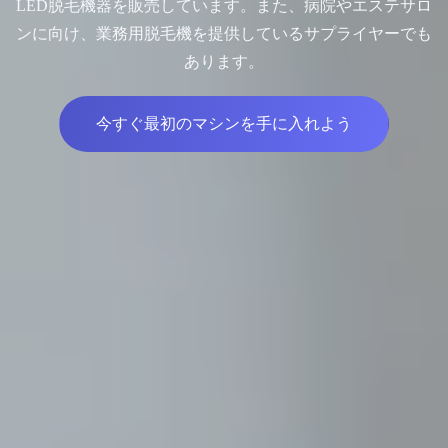
LED脱毛機器を販売しています。また、病院やエステサロ
ンに向け、業務用脱毛機を提供しているサプライヤーでも
あります。
今すぐ最初のマシンを手に入れよう