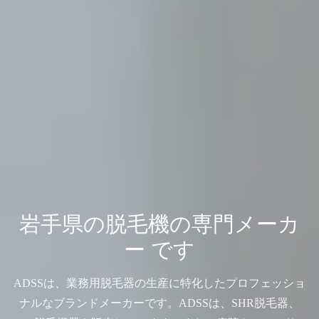
岩手県の脱毛機の専門メーカ
ー です
ADSSは、業務用脱毛器の生産に特化したプロフェッショ
ナルなブランドメーカーです。ADSSは、SHR脱毛器、