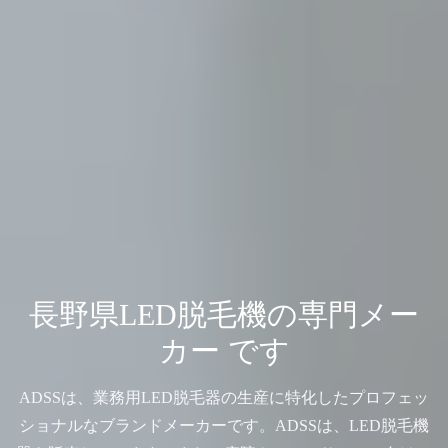
長野県LED脱毛機の専門メー
カー です
ADSSは、業務用LED脱毛器の生産に特化したプロフェッ
ショナルなブランドメーカーです。ADSSは、LED脱毛機