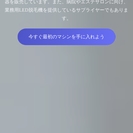
器を販売しています。また、病院やエステサロンに向け、
業務用LED脱毛機を提供しているサプライヤーでもありま
す。
今すぐ最初のマシンを手に入れよう