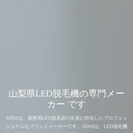
山梨県LED脱毛機の専門メー
カー です
ADSSは、業務用LED脱毛器の生産に特化したプロフェッ
ショナルなブランドメーカーです。ADSSは、LED脱毛機