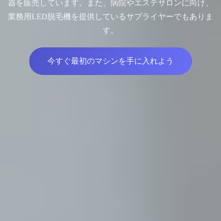
器を販売しています。また、病院やエステサロンに向け、
業務用LED脱毛機を提供しているサプライヤーでもありま
す。
今すぐ最初のマシンを手に入れよう