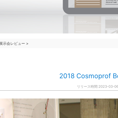
展示会レビュー
>
2018 Cosmoprof B
リリース時間:2023-03-0