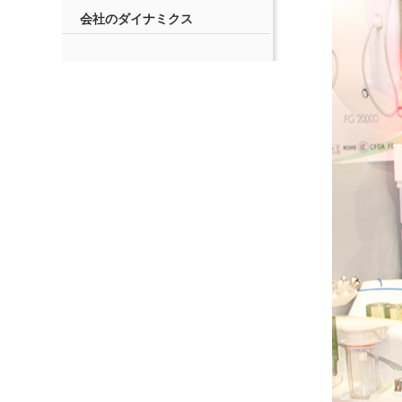
会社のダイナミクス