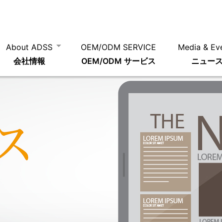
About ADSS
OEM/ODM SERVICE
Media & Ev
会社情報
OEM/ODM サービス
ニュー