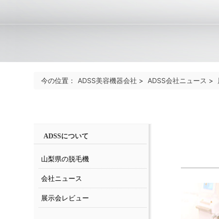
今の位置：
ADSS美容機器会社
>
ADSS会社ニュース
>
ADSSについて
山梨県の脱毛機
会社ニュース
展示会レビュー