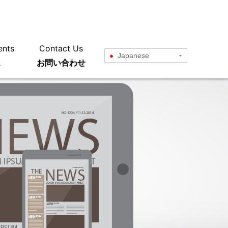
ents
Contact Us
Japanese
ス
お問い合わせ