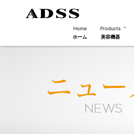
Home
Products
ホーム
美容機器