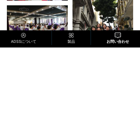
ADSSについて
製品
お問い合わせ