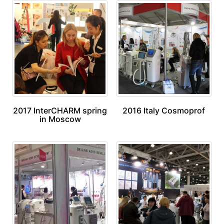
2017 InterCHARM spring
2016 Italy Cosmoprof
in Moscow