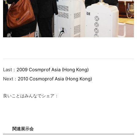
Last：
2009 Cosmprof Asia (Hong Kong)
Next：
2010 Cosmoprof Asia (Hong Kong)
良いことはみんなでシェア：
関連展示会