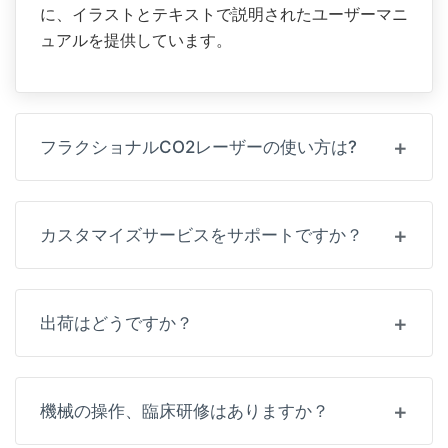
カスタマイズサービスをサポートですか？
出荷はどうですか？
機械の操作、臨床研修はありますか？
機械はどのように配送されますか？
貴社は貿易会社ですか、それともメーカーです
か？