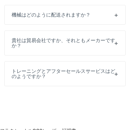
トレーニングとアフターセールスサービスはど
のようですか？
フラクショナルCO2レーザー 証明書