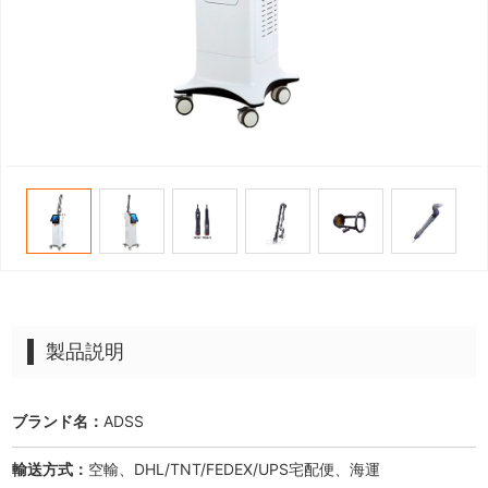
製品説明
ブランド名：
ADSS
輸送方式：
空輸、DHL/TNT/FEDEX/UPS宅配便、海運