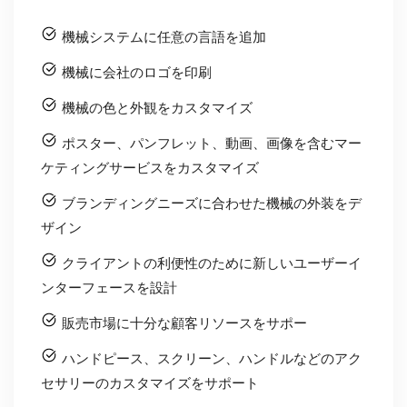
ブランディングニーズに合わせた機械の外装をデ
ザイン
クライアントの利便性のために新しいユーザーイ
ンターフェースを設計
販売市場に十分な顧客リソースをサポー
ハンドピース、スクリーン、ハンドルなどのアク
セサリーのカスタマイズをサポート
今すぐ購入