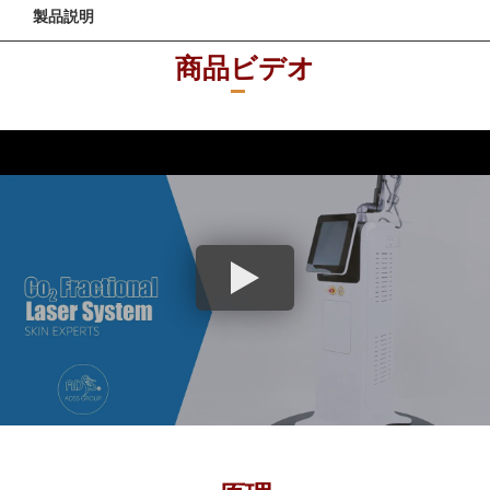
製品説明
商品ビデオ