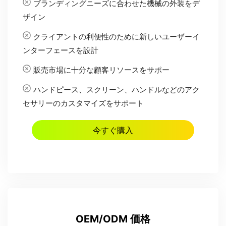
セサリーのカスタマイズをサポート
今すぐ購入
OEM/ODM 価格
機械システムに任意の言語を追加
機械に会社のロゴを印刷
機械の色と外観をカスタマイズ
ポスター、パンフレット、動画、画像を含むマー
ケティングサービスをカスタマイズ