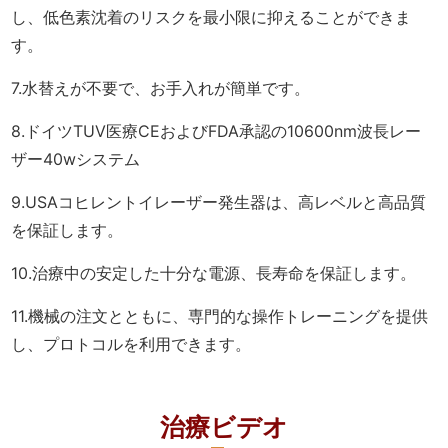
し、低色素沈着のリスクを最小限に抑えることができま
す。
7.水替えが不要で、お手入れが簡単です。
8.ドイツTUV医療CEおよびFDA承認の10600nm波長レー
ザー40wシステム
9.USAコヒレントイレーザー発生器は、高レベルと高品質
を保証します。
10.治療中の安定した十分な電源、長寿命を保証します。
11.機械の注文とともに、専門的な操作トレーニングを提供
し、プロトコルを利用できます。
治療ビデオ