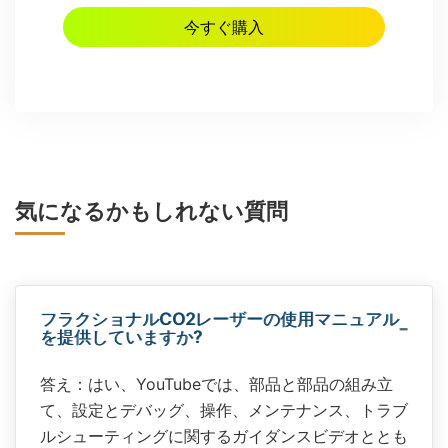
気になるかもしれない質問
フラクショナルCO2レーザーの使用マニュアル
を提供していますか?
答え：はい、YouTubeでは、部品と部品の組み立
て、設定とデバッグ、操作、メンテナンス、トラブ
ルシューティングに関するガイダンスビデオととも
に、イラストとテキストで説明されたユーザーマニ
ュアルを提供しています。
フラクショナルCO2レーザーの使い方は?