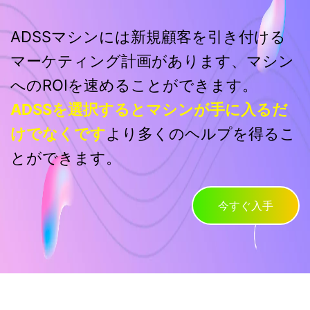
ADSSマシンには新規顧客を引き付ける
マーケティング計画があります、マシン
へのROIを速めることができます。
ADSSを選択するとマシンが手に入るだ
けでなくです
より多くのヘルプを得るこ
とができます。
今すぐ入手