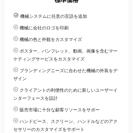
ケティングサービスをカスタマイズ
ブランディングニーズに合わせた機械の外装をデ
ザイン
クライアントの利便性のために新しいユーザーイ
ンターフェースを設計
販売市場に十分な顧客リソースをサポー
ハンドピース、スクリーン、ハンドルなどのアク
セサリーのカスタマイズをサポート
今すぐ購入