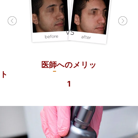
医師へのメリッ
1