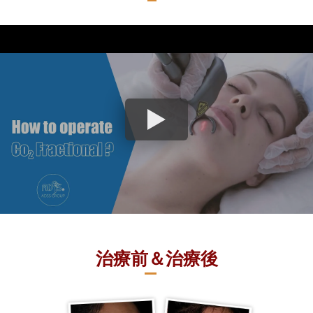
治療前＆治療後