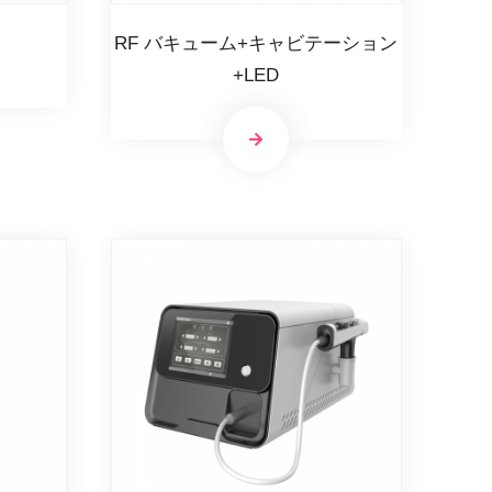
RF バキューム+キャビテーション
+LED