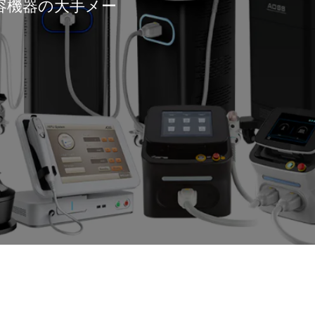
容機器の大手メー