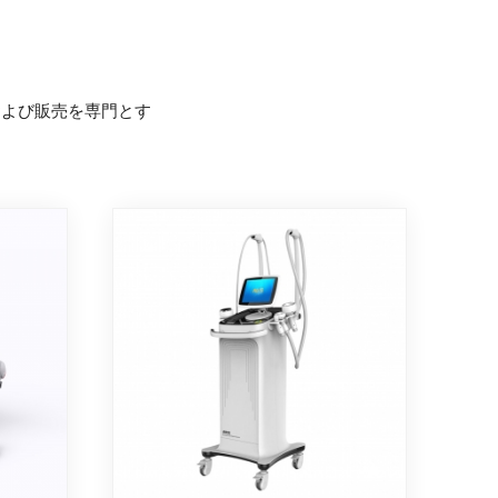
および販売を専門とす