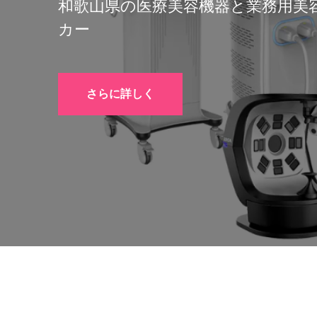
和歌山県の医療美容機器と業務用美
カー
さらに詳しく