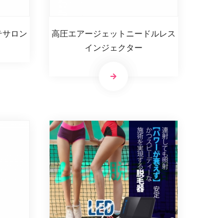
テサロン
高圧エアージェットニードルレス
インジェクター