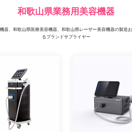
和歌山県業務用美容機器
機器、和歌山県医療美容機器、和歌山県レーザー美容機器の製造
るブランドサプライヤー