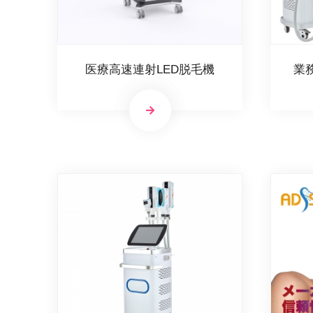
医療高速連射LED脱毛機
業務