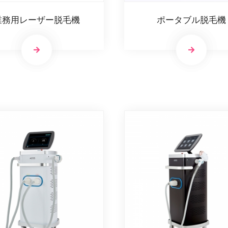
業務用レーザー脱毛機
ポータブル脱毛機