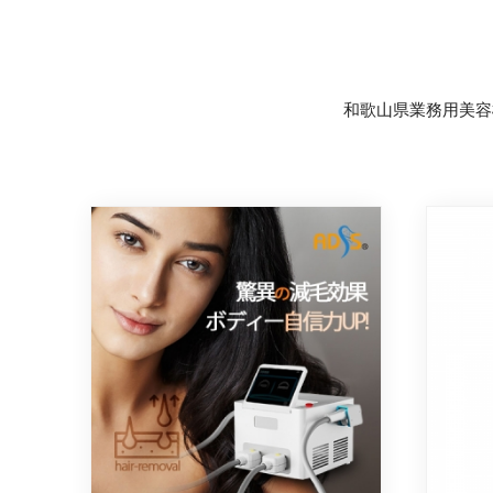
和歌山県業務用美容