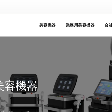
美容機器
業務用美容機器
会
美容機器