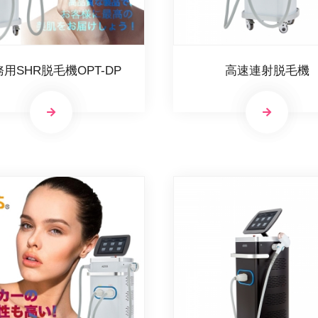
用SHR脱毛機OPT-DP
高速連射脱毛機