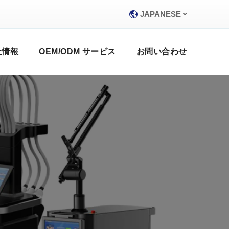
JAPANESE
社情報
OEM/ODM サービス
お問い合わせ