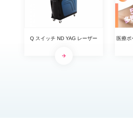
Q スイッチ ND YAG レーザー
医療ポ