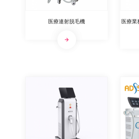
医療連射脱毛機
医療業