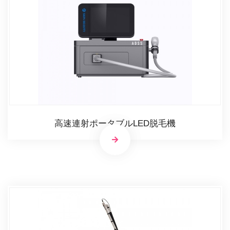
高速連射ポータブルLED脱毛機