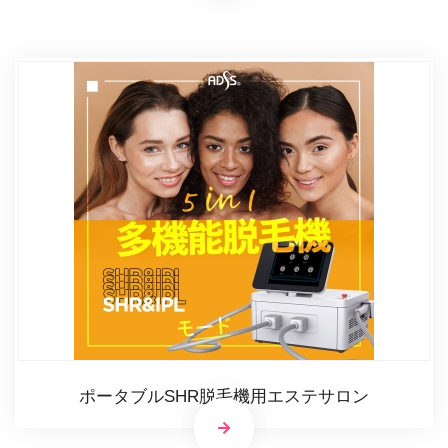
ポータブルSHR脱毛機用エステサロン