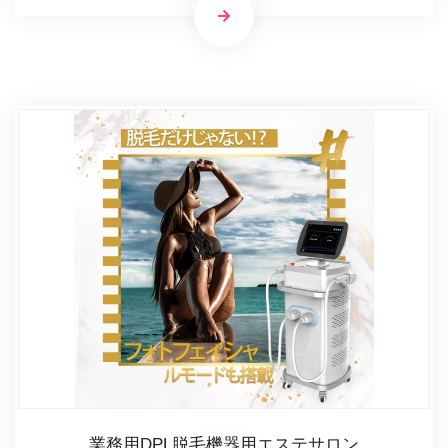
業務用DPL脱毛機器用エステサロン