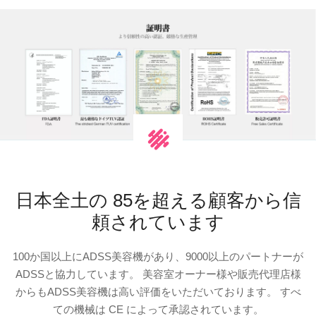
日本全土の 85を超える顧客から信
頼されています
100か国以上にADSS美容機があり、9000以上のパートナーが
ADSSと協力しています。 美容室オーナー様や販売代理店様
からもADSS美容機は高い評価をいただいております。 すべ
ての機械は CE によって承認されています。