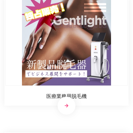
医療業務用脱毛機