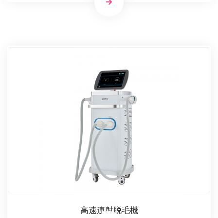
高速連射脱毛機