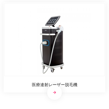
医療連射レーザー脱毛機