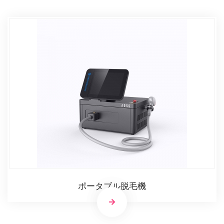
ポータブル脱毛機