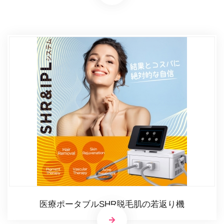
医療ポータブルSHR脱毛肌の若返り機