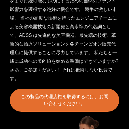
をより持続可能なものにするための当然のブランド
影響力を獲得する絶好の機会です。 競争の激しい市
場。 当社の高度な技術を持ったエンジニアチームに
よる美容機器技術の新開発と高水準の代名詞とし
て、ADSS は先進的な美容機器、最先端の技術、革
新的な治療ソリューションを各チャンピオン販売代
理店に提供することに尽力しています。 私たちと一
緒に成功への美的旅を始める準備はできていますか?
さあ、ご参加ください！ それは後悔しない投資で
す。
この製品の代理店権を取得するには、お問
い合わせください。