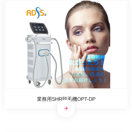
業務用SHR脱毛機OPT-DP