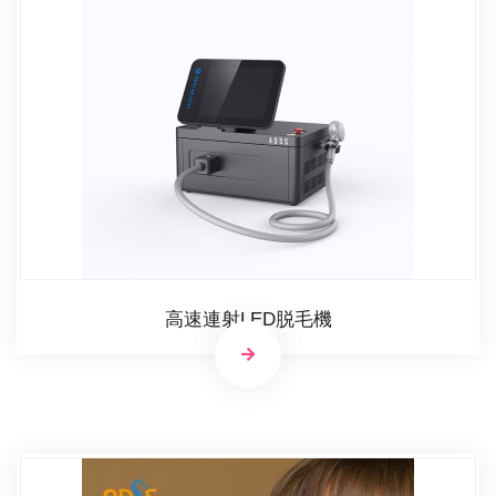
高速連射LED脱毛機