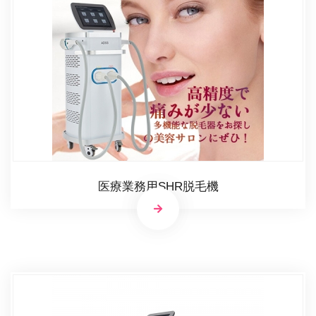
医療業務用SHR脱毛機