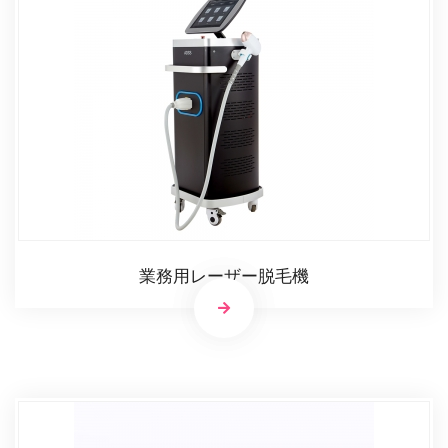
業務用レーザー脱毛機