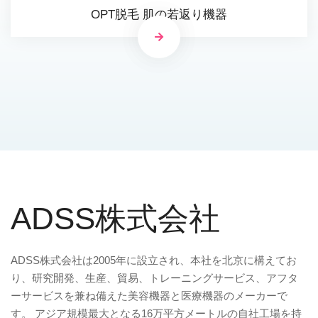
OPT脱毛 肌の若返り機器
ADSS株式会社
ADSS株式会社は2005年に設立され、本社を北京に構えてお
り、研究開発、生産、貿易、トレーニングサービス、アフタ
ーサービスを兼ね備えた美容機器と医療機器のメーカーで
す。 アジア規模最大となる16万平方メートルの自社工場を持