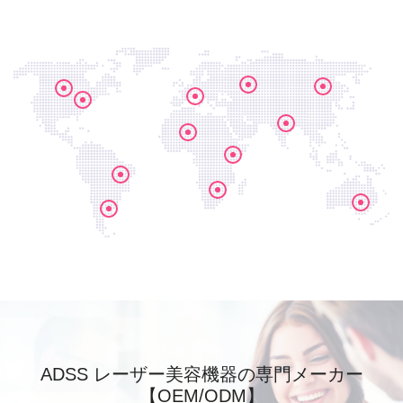
ADSS レーザー美容機器の専門メーカー
【OEM/ODM】