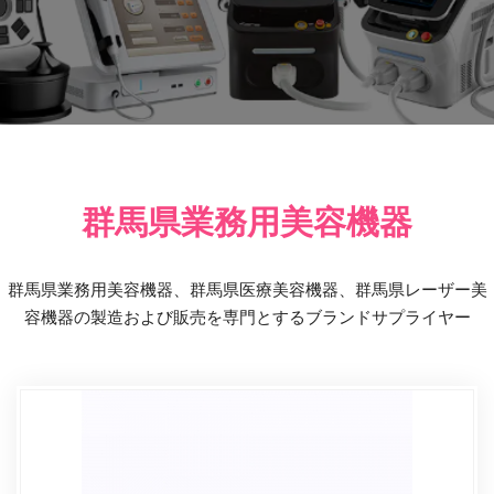
群馬県業務用美容機器
群馬県業務用美容機器、群馬県医療美容機器、群馬県レーザー美
容機器の製造および販売を専門とするブランドサプライヤー