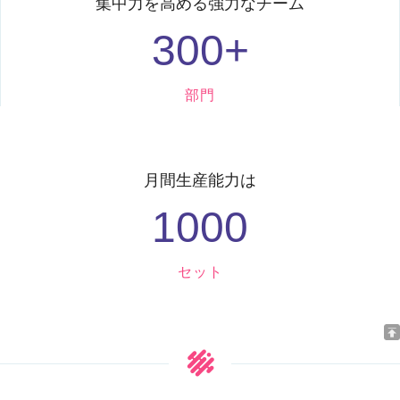
集中力を高める強力なチーム
300
+
部門
月間生産能力は
1000
セット