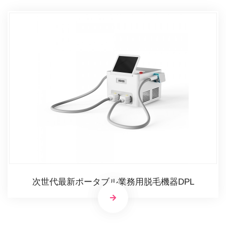
次世代最新ポータブル業務用脱毛機器DPL