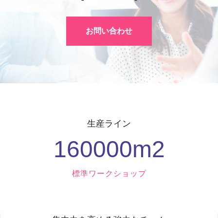
お問い合わせ
生産ライン
160000
M2
標準ワークショップ