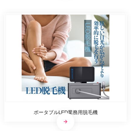
ポータブルLED業務用脱毛機