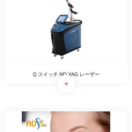
Q スイッチ ND YAG レーザー