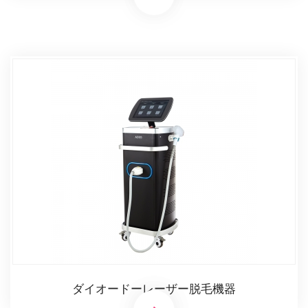
ダイオードーレーザー脱毛機器