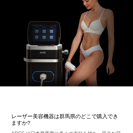
レーザー美容機器は群馬県のどこで購入でき
ますか?