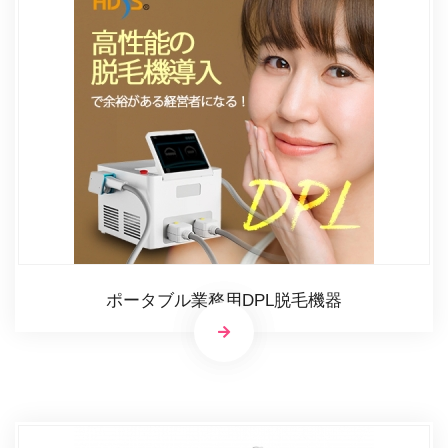
ポータブル業務用DPL脱毛機器