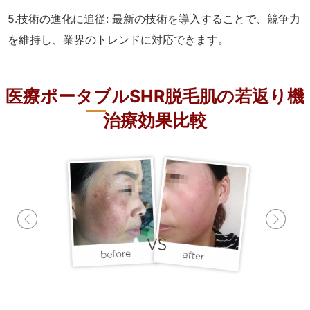
5.技術の進化に追従: 最新の技術を導入することで、競争力
を維持し、業界のトレンドに対応できます。
医療ポータブルSHR脱毛肌の若返り機
治療効果比較