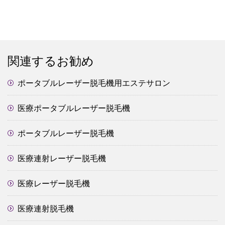
関連するお勧め
ポータブルレーザー脱毛機用エステサロン
医療ポータブルレーザー脱毛機
ポータブルレーザー脱毛機
医療連射レーザー脱毛機
医療レーザー脱毛機
医療連射脱毛機