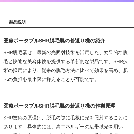
製品説明
医療ポータブルSHR脱毛肌の若返り機の紹介
SHR脱毛器は、最新の光照射技術を活用した、効果的な脱
毛と快適な美容体験を提供する革新的な製品です。SHR技
術の採用により、従来の脱毛方法に比べて効果を高め、肌
への負担を最小限に抑えることが可能です。
医療ポータブルSHR脱毛肌の若返り機の作業原理
SHR技術の原理は、脱毛の際に毛根に光を照射することに
あります。具体的には、高エネルギーの広帯域光を用い