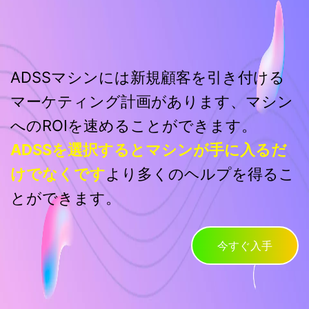
ADSSマシンには新規顧客を引き付ける
マーケティング計画があります、マシン
へのROIを速めることができます。
ADSSを選択するとマシンが手に入るだ
けでなくです
より多くのヘルプを得るこ
とができます。
今すぐ入手