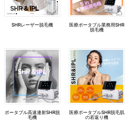
SHRレーザー脱毛機
医療ポータブル業務用SHR
脱毛機
ポータブル高速連射SHR脱
医療ポータブルSHR脱毛肌
毛機
の若返り機