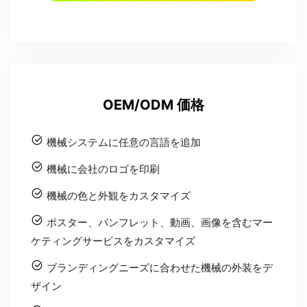
OEM/ODM 価格
機械システムに任意の言語を追加
機械に会社のロゴを印刷
機械の色と外観をカスタマイズ
ポスター、パンフレット、動画、画像を含むマー
ケティングサービスをカスタマイズ
ブランディングニーズに合わせた機械の外装をデ
ザイン