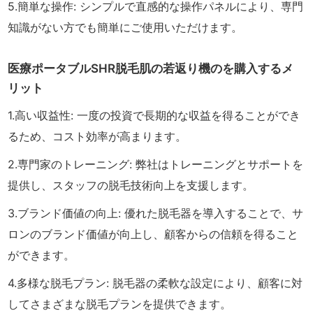
5.簡単な操作: シンプルで直感的な操作パネルにより、専門
知識がない方でも簡単にご使用いただけます。
医療ポータブルSHR脱毛肌の若返り機のを購入するメ
リット
1.高い収益性: 一度の投資で長期的な収益を得ることができ
るため、コスト効率が高まります。
2.専門家のトレーニング: 弊社はトレーニングとサポートを
提供し、スタッフの脱毛技術向上を支援します。
3.ブランド価値の向上: 優れた脱毛器を導入することで、サ
ロンのブランド価値が向上し、顧客からの信頼を得ること
ができます。
4.多様な脱毛プラン: 脱毛器の柔軟な設定により、顧客に対
してさまざまな脱毛プランを提供できます。