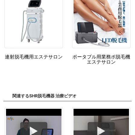
連射脱毛機用エステサロン
ポータブル用業務ポ脱毛機
エステサロン
関連するSHR脱毛機器 治療ビデオ