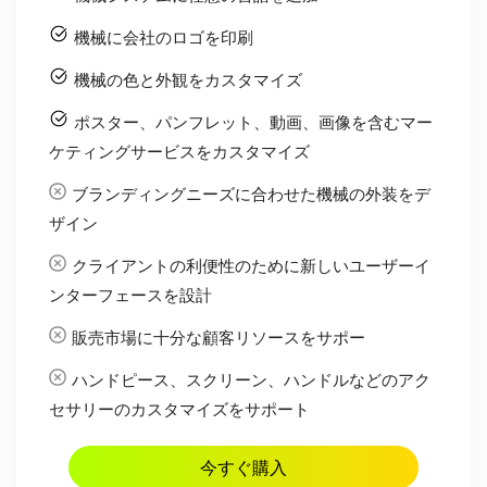
機械に会社のロゴを印刷
機械の色と外観をカスタマイズ
ポスター、パンフレット、動画、画像を含むマー
ケティングサービスをカスタマイズ
ブランディングニーズに合わせた機械の外装をデ
ザイン
クライアントの利便性のために新しいユーザーイ
ンターフェースを設計
販売市場に十分な顧客リソースをサポー
ハンドピース、スクリーン、ハンドルなどのアク
セサリーのカスタマイズをサポート
今すぐ購入