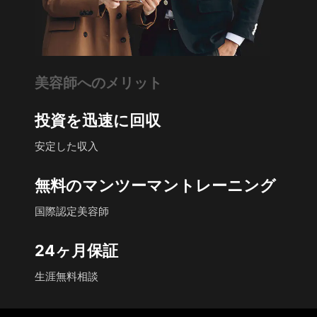
美容師へのメリット
投資を迅速に回収
安定した収入
無料のマンツーマントレーニング
国際認定美容師
24ヶ月保証
生涯無料相談