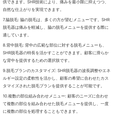
供できます。SHR技術により、痛みを最小限に抑えつつ、
自然な仕上がりを実現できます。
7.脇脱毛: 脇の脱毛は、多くの方が望むメニューです。SHR
脱毛器は痛みを軽減し、脇の脱毛メニューを提供する際に
適しています。
8.背中脱毛: 背中の広範な部位に対する脱毛メニューも、
SHR脱毛器の特長を活かすことができます。顧客に滑らか
な背中を提供するための選択肢です。
9.脱毛プランのカスタマイズ: SHR脱毛器の波長調整やエネ
ルギー設定の柔軟性を活かし、顧客の希望に合わせたカス
タマイズされた脱毛プランを提供することが可能です。
10.複数の部位組み合わせメニュー: 顧客のニーズに合わせ
て複数の部位を組み合わせた脱毛メニューを提供し、一度
に複数の部位を処理することもできます。