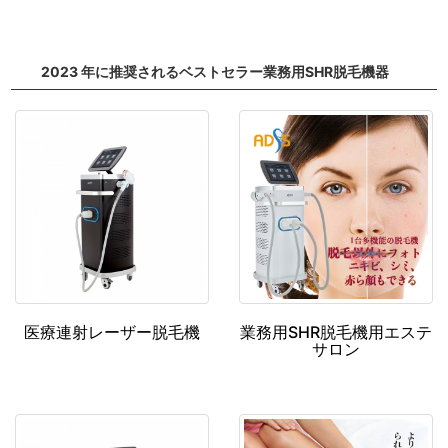
2023 年に推奨されるベストセラー業務用SHR脱毛機器
医療連射レーザー脱毛機
業務用SHR脱毛機用エステ
サロン