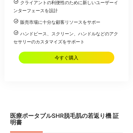
クライアントの利便性のために新しいユーザーイ
ンターフェースを設計
販売市場に十分な顧客リソースをサポー
ハンドピース、スクリーン、ハンドルなどのアク
セサリーのカスタマイズをサポート
今すぐ購入
医療ポータブルSHR脱毛肌の若返り機 証
明書