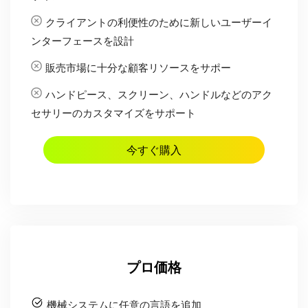
クライアントの利便性のために新しいユーザーイ
ンターフェースを設計
販売市場に十分な顧客リソースをサポー
ハンドピース、スクリーン、ハンドルなどのアク
セサリーのカスタマイズをサポート
今すぐ購入
プロ価格
機械システムに任意の言語を追加