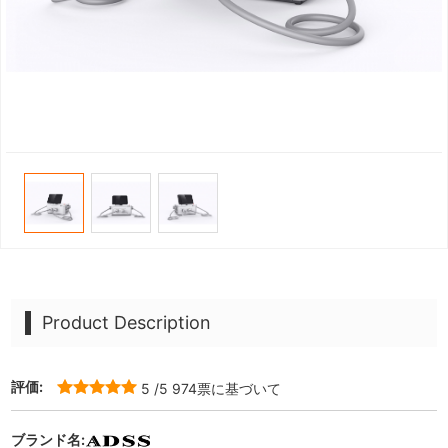
Product Description
評価:
5
/5
974
票に基づいて
ブランド名: