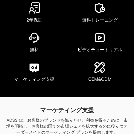
2年保証
無料トレーニング
無料
ビデオチュートリアル
マーケティング支援
OEM&ODM
マーケティング支援
ADSS は、お客様のブランドを際立たせ、利益を得るために、市
場を開拓し、お客様の国での市場シェアを拡大するのに役立つオ
ーダーメイドのマーケティング プランを提供します。