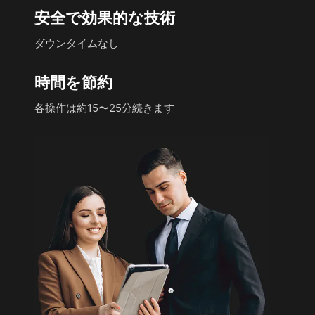
安全で効果的な技術
ダウンタイムなし
時間を節約
各操作は約15〜25分続きます