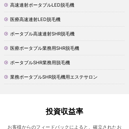
高速連射ポータブルLED脱毛機
医療高速連射LED脱毛機
ポータブル高速連射SHR脱毛機
医療ポータブル業務用SHR脱毛機
ポータブルSHR業務用脱毛機
業務ポータブルSHR脱毛機用エステサロン
投資収益率
お客様からのフィードバックによると、確立されたお