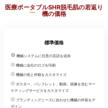
医療ポータブルSHR脱毛肌の若返り
機の価格
標準価格
機械システムに任意の言語を追加
機械に会社のロゴを印刷
機械の色と外観をカスタマイズ
ポスター、パンフレット、動画、画像を含むマー
ケティングサービスをカスタマイズ
ブランディングニーズに合わせた機械の外装をデ
ザイン