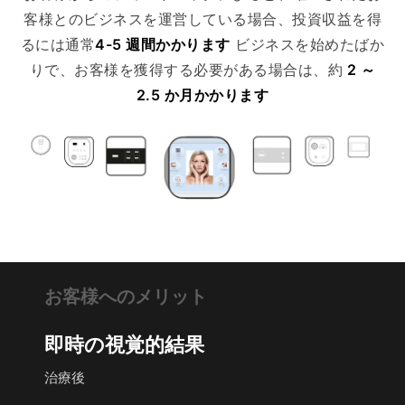
客様とのビジネスを運営している場合、投資収益を得
るには通常
4-5 週間かかります
ビジネスを始めたばか
りで、お客様を獲得する必要がある場合は、約
2 ～
2.5 か月かかります
お客様へのメリット
即時の視覚的結果
治療後