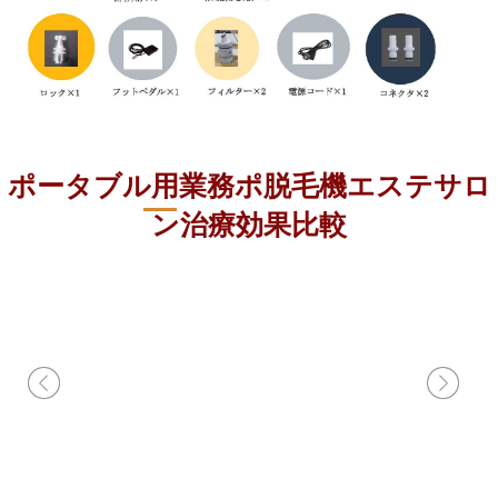
ポータブル用業務ポ脱毛機エステサロ
ン治療効果比較