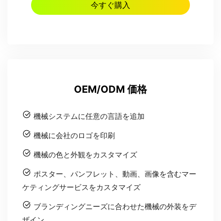
今すぐ購入
OEM/ODM 価格
機械システムに任意の言語を追加
機械に会社のロゴを印刷
機械の色と外観をカスタマイズ
ポスター、パンフレット、動画、画像を含むマー
ケティングサービスをカスタマイズ
ブランディングニーズに合わせた機械の外装をデ
ザイン