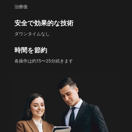
治療後
安全で効果的な技術
ダウンタイムなし
時間を節約
各操作は約15〜25分続きます