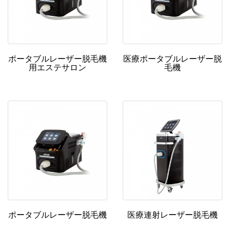
ポータブルレーザー脱毛機
医療ポータブルレーザー脱
用エステサロン
毛機
ポータブルレーザー脱毛機
医療連射レーザー脱毛機