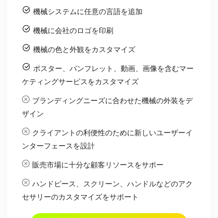
機械システムに任意の言語を追加
機械に会社のロゴを印刷
機械の色と外観をカスタマイズ
ポスター、パンフレット、動画、画像を含むマー
ケティングサービスをカスタマイズ
ブランディングニーズに合わせた機械の外装をデ
ザイン
クライアントの利便性のために新しいユーザーイ
ンターフェースを設計
販売市場に十分な顧客リソースをサポー
ハンドピース、スクリーン、ハンドルなどのアク
セサリーのカスタマイズをサポート