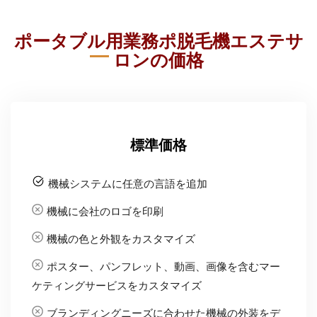
ポータブル用業務ポ脱毛機エステサ
ロンの価格
標準価格
機械システムに任意の言語を追加
機械に会社のロゴを印刷
機械の色と外観をカスタマイズ
ポスター、パンフレット、動画、画像を含むマー
ケティングサービスをカスタマイズ
ブランディングニーズに合わせた機械の外装をデ