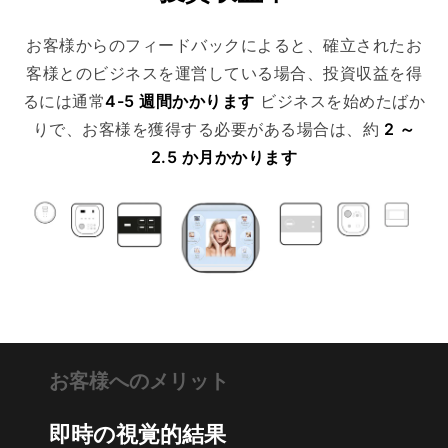
お客様からのフィードバックによると、確立されたお
客様とのビジネスを運営している場合、投資収益を得
るには通常
4-5 週間かかります
ビジネスを始めたばか
りで、お客様を獲得する必要がある場合は、約
2 ～
2.5 か月かかります
お客様へのメリット
即時の視覚的結果