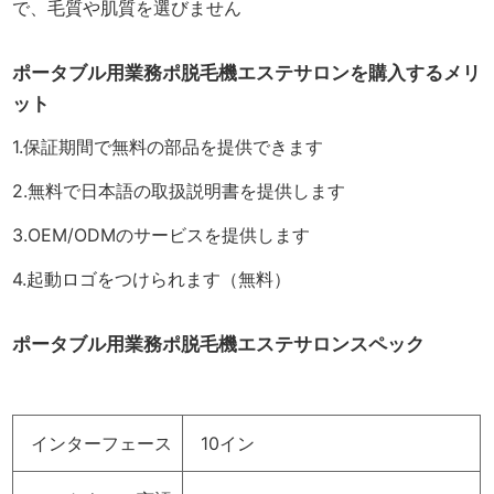
で、毛質や肌質を選びません
ポータブル用業務ポ脱毛機エステサロンを購入するメリ
ット
1.保証期間で無料の部品を提供できます
2.無料で日本語の取扱説明書を提供します
3.OEM/ODMのサービスを提供します
4.起動ロゴをつけられます（無料）
ポータブル用業務ポ脱毛機エステサロンスペック
インターフェース
10イン