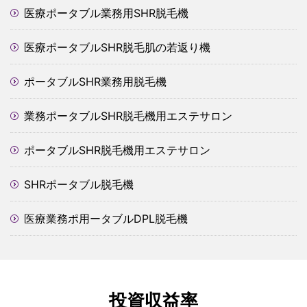
医療ポータブル業務用SHR脱毛機
医療ポータブルSHR脱毛肌の若返り機
ポータブルSHR業務用脱毛機
業務ポータブルSHR脱毛機用エステサロン
ポータブルSHR脱毛機用エステサロン
SHRポータブル脱毛機
医療業務ポ用ータブルDPL脱毛機
投資収益率