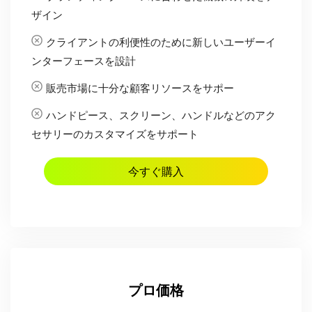
ザイン
クライアントの利便性のために新しいユーザーイ
ンターフェースを設計
販売市場に十分な顧客リソースをサポー
ハンドピース、スクリーン、ハンドルなどのアク
セサリーのカスタマイズをサポート
今すぐ購入
プロ価格