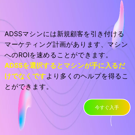
ADSSマシンには新規顧客を引き付ける
マーケティング計画があります、マシン
へのROIを速めることができます。
ADSSを選択するとマシンが手に入るだ
けでなくです
より多くのヘルプを得るこ
とができます。
今すぐ入手