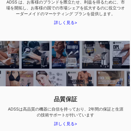
ADSS は、お客様のブランドを際立たせ、利益を得るために、市
場を開拓し、お客様の国での市場シェアを拡大するのに役立つオ
ーダーメイドのマーケティング プランを提供します。
詳しく見る>
品質保証
ADSSは高品質の機器に自信を持っており、2年間の保証と生涯
の技術サポートが付いています
詳しく見る>