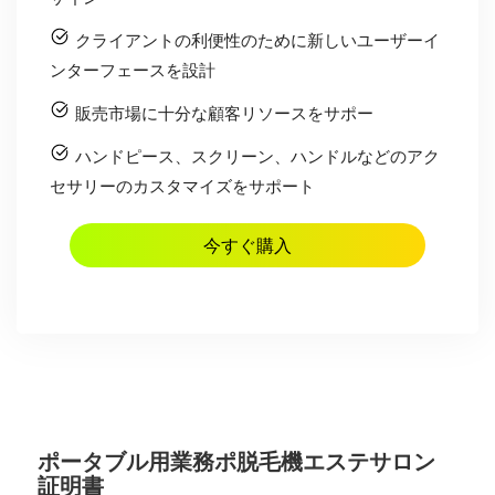
クライアントの利便性のために新しいユーザーイ
ンターフェースを設計
販売市場に十分な顧客リソースをサポー
ハンドピース、スクリーン、ハンドルなどのアク
セサリーのカスタマイズをサポート
今すぐ購入
ポータブル用業務ポ脱毛機エステサロン
証明書