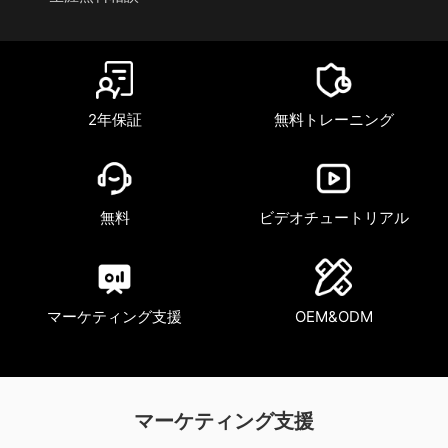
2年保証
無料トレーニング
無料
ビデオチュートリアル
マーケティング支援
OEM&ODM
マーケティング支援