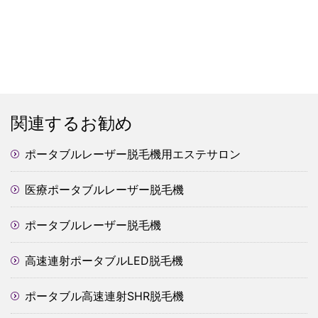
関連するお勧め
ポータブルレーザー脱毛機用エステサロン
医療ポータブルレーザー脱毛機
ポータブルレーザー脱毛機
高速連射ポータブルLED脱毛機
ポータブル高速連射SHR脱毛機