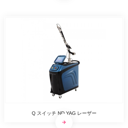
Q スイッチ ND YAG レーザー