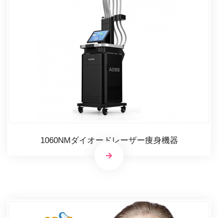
1060NMダイオードレーザー痩身機器