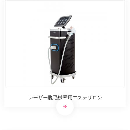
レーザー脱毛機器用エステサロン