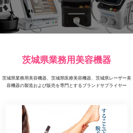
茨城県業務用美容機器
茨城県業務用美容機器、茨城県医療美容機器、茨城県レーザー美
容機器の製造および販売を専門とするブランドサプライヤー