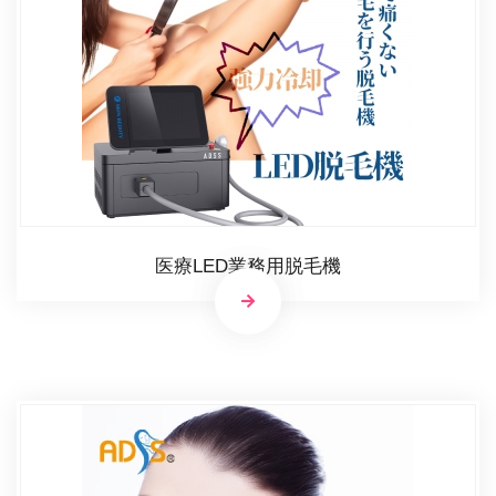
医療LED業務用脱毛機