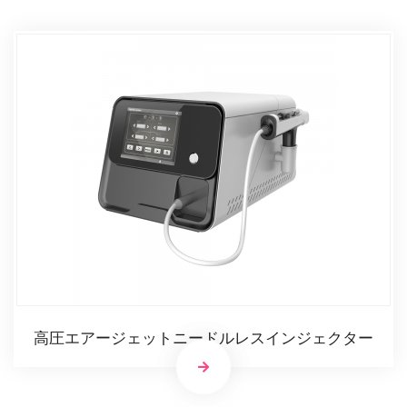
高圧エアージェットニードルレスインジェクター