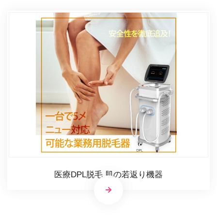
医療DPL脱毛 肌の若返り機器