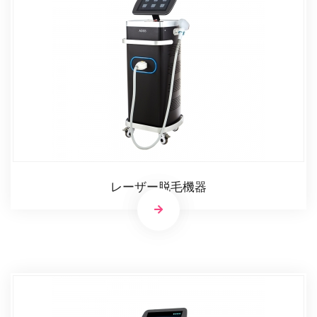
レーザー脱毛機器