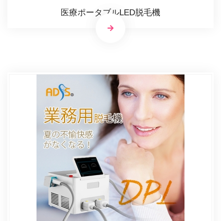
医療ポータブルLED脱毛機