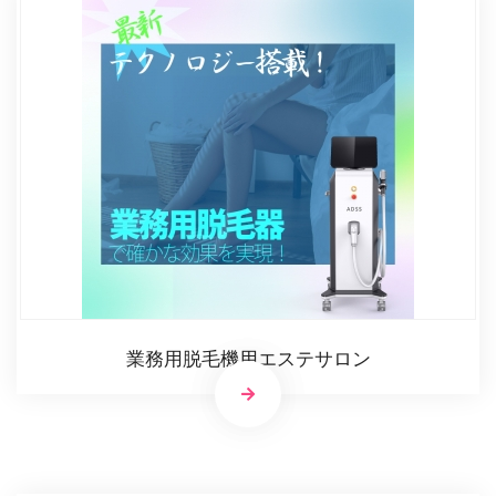
業務用脱毛機用エステサロン