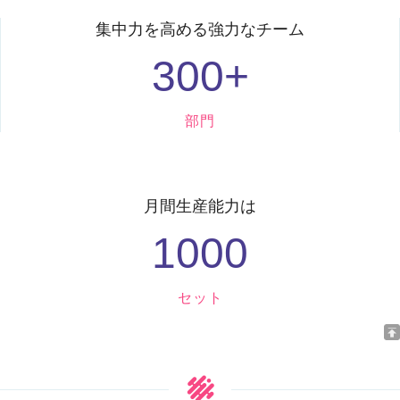
集中力を高める強力なチーム
300
+
部門
月間生産能力は
1000
セット