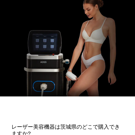
レーザー美容機器は茨城県のどこで購入でき
ますか?