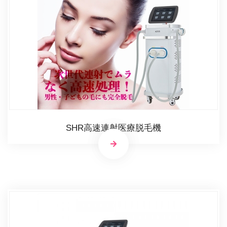
SHR高速連射医療脱毛機