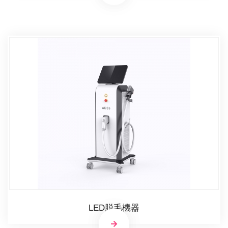
LED脱毛機器