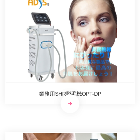
業務用SHR脱毛機OPT-DP