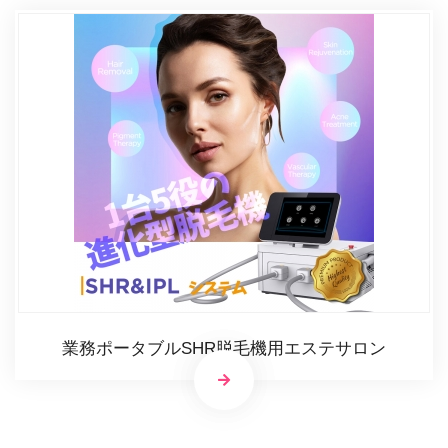
業務ポータブルSHR脱毛機用エステサロン