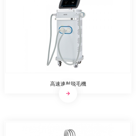
高速連射脱毛機