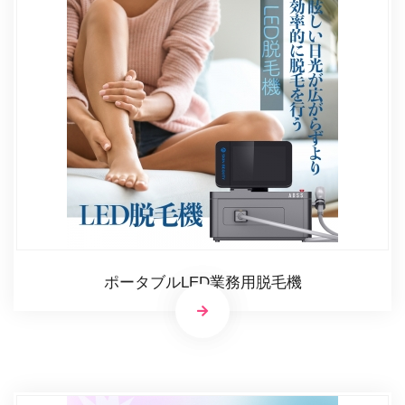
ポータブルLED業務用脱毛機