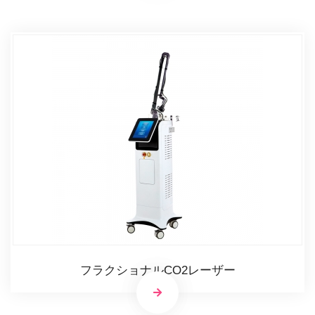
フラクショナルCO2レーザー