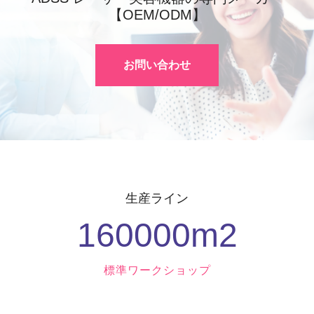
【OEM/ODM】
お問い合わせ
生産ライン
160000
M2
標準ワークショップ