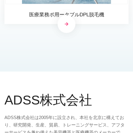
医療業務ポ用ータブルDPL脱毛機
ADSS株式会社
ADSS株式会社は2005年に設立され、本社を北京に構えてお
り、研究開発、生産、貿易、トレーニングサービス、アフタ
ーサービスを兼ね備えた美容機器と医療機器のメーカーで