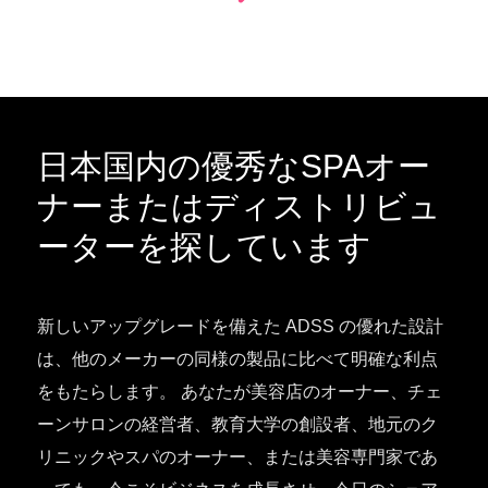
日本国内の優秀なSPAオー
ナーまたはディストリビュ
ーターを探しています
新しいアップグレードを備えた ADSS の優れた設計
は、他のメーカーの同様の製品に比べて明確な利点
をもたらします。 あなたが美容店のオーナー、チェ
ーンサロンの経営者、教育大学の創設者、地元のク
リニックやスパのオーナー、または美容専門家であ