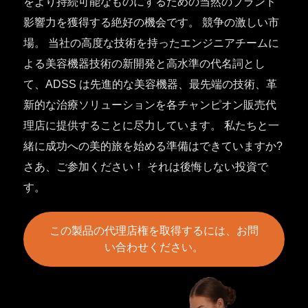
をより持続可能なものにするための当然のブランド
影響力を獲得する絶好の機会です。 競争の激しい市
場。 当社の高度な技術を持ったエンジニアチームに
よる美容機器技術の新開発と高水準の代名詞とし
て、ADSS は先進的な美容機器、最先端の技術、革
新的な治療ソリューションを各チャンピオン販売代
理店に提供することに尽力しています。 私たちと一
緒に成功への美的旅を始める準備はできていますか?
さあ、ご参加ください！ それは後悔しない投資で
す。
この製品の代理店権を取得するには、お問
い合わせください。