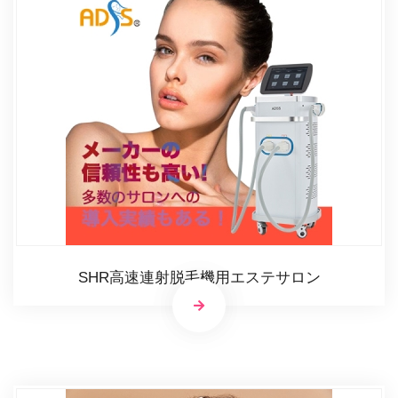
SHR高速連射脱毛機用エステサロン