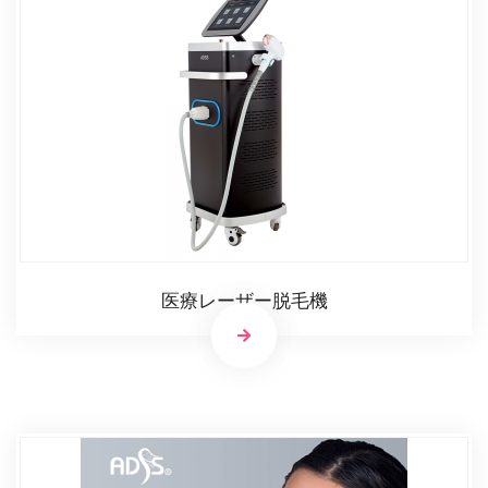
医療レーザー脱毛機