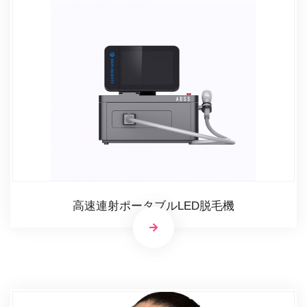
高速連射ポータブルLED脱毛機