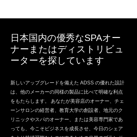
日本国内の優秀なSPAオー
ナーまたはディストリビュ
ーターを探しています
新しいアップグレードを備えた ADSS の優れた設計
は、他のメーカーの同様の製品に比べて明確な利点
をもたらします。 あなたが美容店のオーナー、チェ
ーンサロンの経営者、教育大学の創設者、地元のク
リニックやスパのオーナー、または美容専門家であ
っても、今こそビジネスを成長させ、今日のシェア