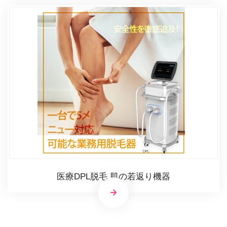
医療DPL脱毛 肌の若返り機器