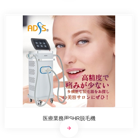
医療業務用SHR脱毛機