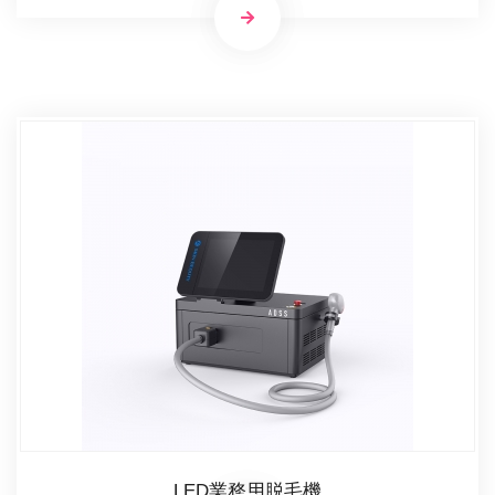
LED業務用脱毛機