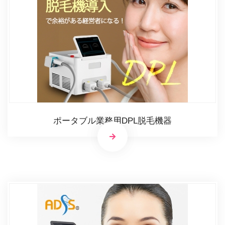
ポータブル業務用DPL脱毛機器