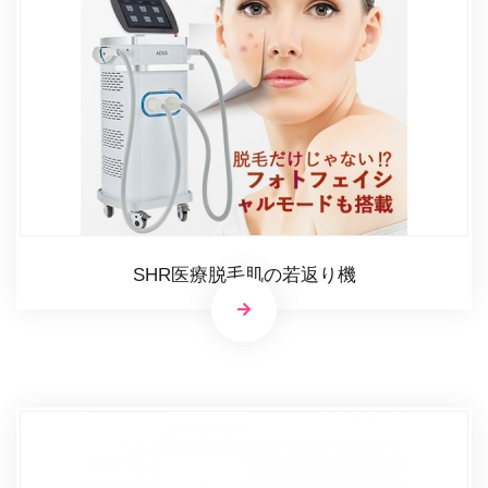
SHR医療脱毛肌の若返り機