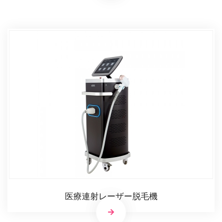
医療連射レーザー脱毛機