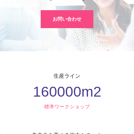
お問い合わせ
生産ライン
160000
M2
標準ワークショップ