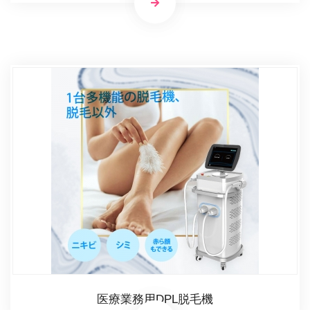
医療業務用DPL脱毛機