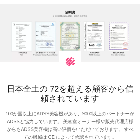
日本全土の 72を超える顧客から信
頼されています
100か国以上にADSS美容機があり、9000以上のパートナーが
ADSSと協力しています。 美容室オーナー様や販売代理店様
からもADSS美容機は高い評価をいただいております。 すべ
ての機械は CE によって承認されています。