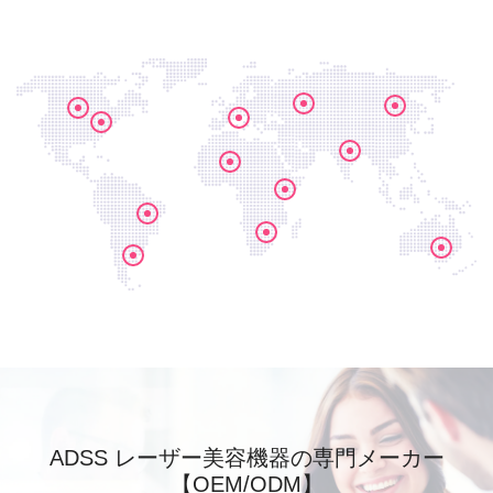
ADSS レーザー美容機器の専門メーカー
【OEM/ODM】