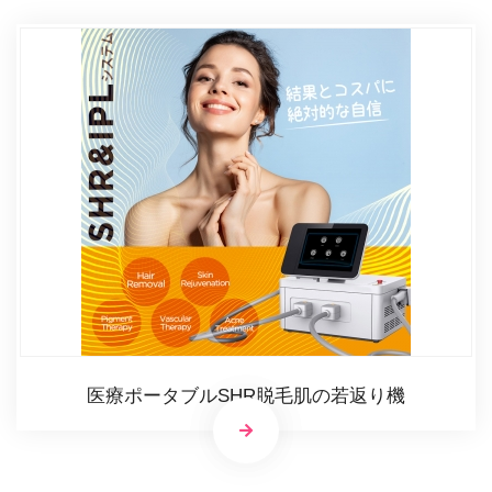
医療ポータブルSHR脱毛肌の若返り機