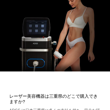
レーザー美容機器は三重県のどこで購入でき
ますか?