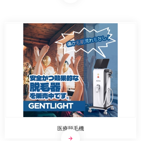
医療脱毛機