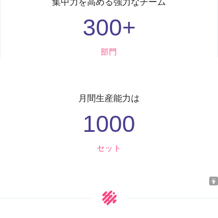
集中力を高める強力なチーム
300
+
部門
月間生産能力は
1000
セット