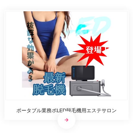
ポータブル業務ポLED脱毛機用エステサロン