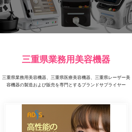
三重県業務用美容機器
三重県業務用美容機器、三重県医療美容機器、三重県レーザー美
容機器の製造および販売を専門とするブランドサプライヤー