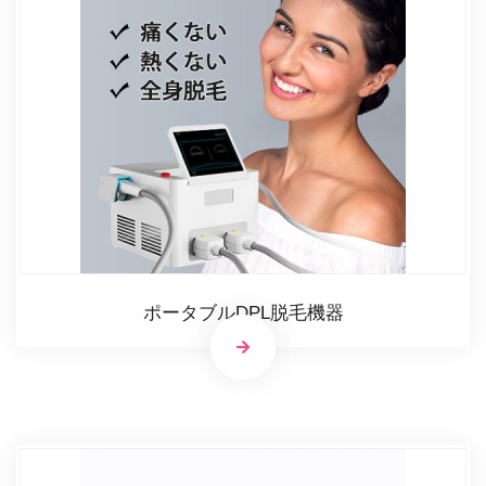
ポータブルDPL脱毛機器