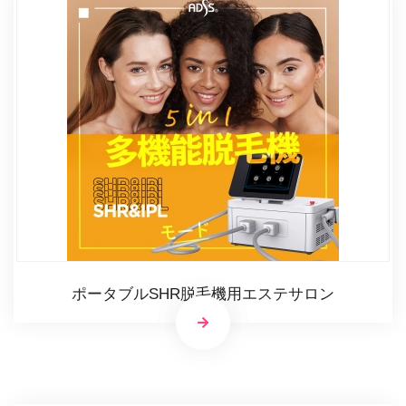
ポータブルSHR脱毛機用エステサロン