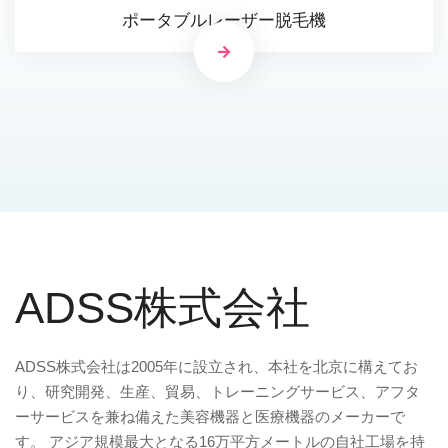
ポータブルレーザー脱毛機
ADSS株式会社
ADSS株式会社は2005年に設立され、本社を北京に構えてお
り、研究開発、生産、貿易、トレーニングサービス、アフタ
ーサービスを兼ね備えた美容機器と医療機器のメーカーで
す。 アジア規模最大となる16万平方メートルの自社工場を持