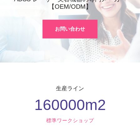
【OEM/ODM】
お問い合わせ
生産ライン
160000
M2
標準ワークショップ