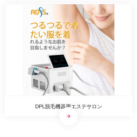
DPL脱毛機器用エステサロン