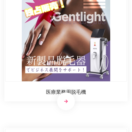
医療業務用脱毛機