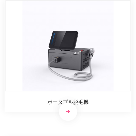
ポータブル脱毛機