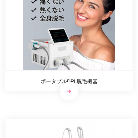
ポータブルDPL脱毛機器