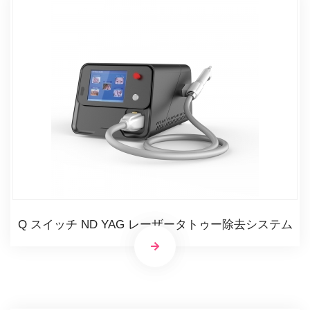
Q スイッチ ND YAG レーザータトゥー除去システム