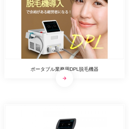
ポータブル業務用DPL脱毛機器