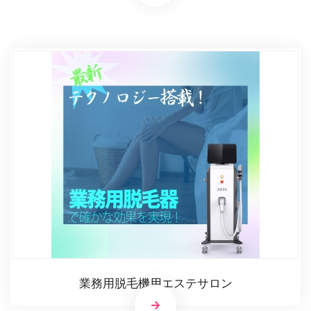
業務用脱毛機用エステサロン