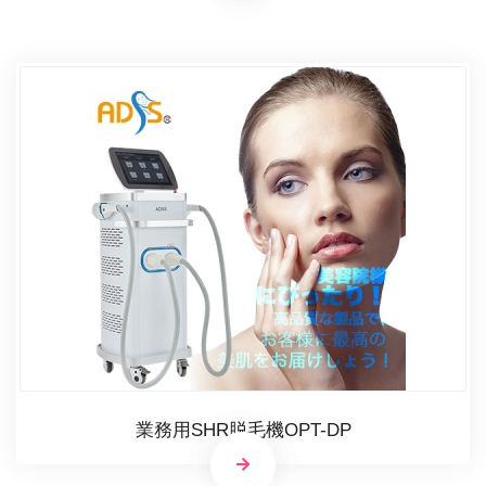
業務用SHR脱毛機OPT-DP