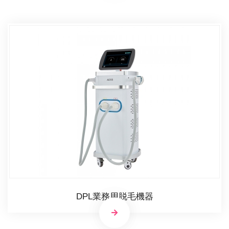
DPL業務用脱毛機器