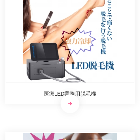
医療LED業務用脱毛機