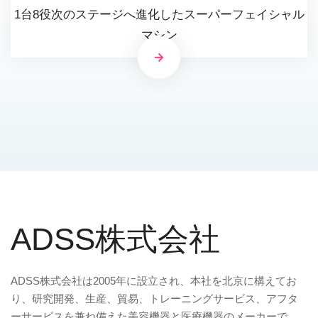
1台8役次のステージへ進化したスーパーフェイシャル
マシン
ADSS株式会社
ADSS株式会社は2005年に設立され、本社を北京に構えてお
り、研究開発、生産、貿易、トレーニングサービス、アフタ
ーサービスを兼ね備えた美容機器と医療機器のメーカーで