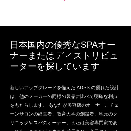
日本国内の優秀なSPAオー
ナーまたはディストリビュ
ーターを探しています
新しいアップグレードを備えた ADSS の優れた設計
は、他のメーカーの同様の製品に比べて明確な利点
をもたらします。 あなたが美容店のオーナー、チェ
ーンサロンの経営者、教育大学の創設者、地元のク
リニックやスパのオーナー、または美容専門家であ