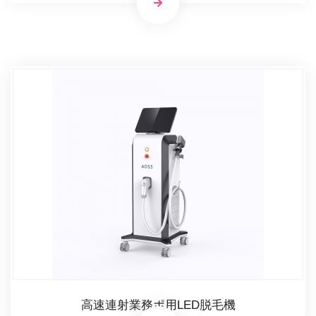
高速連射業務ポ用LED脱毛機