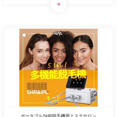
ポータブルSHR脱毛機用エステサロン