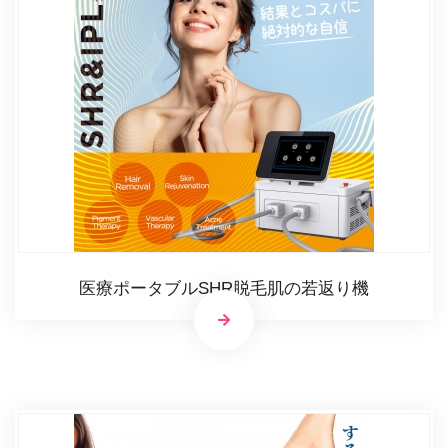
医療ポータブルSHR脱毛肌の若返り機