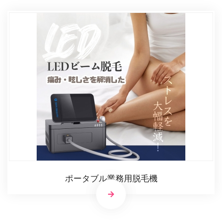
ポータブル業務用脱毛機