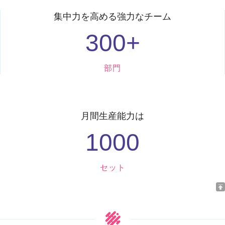
集中力を高める強力なチーム
300
+
部門
月間生産能力は
1000
セット