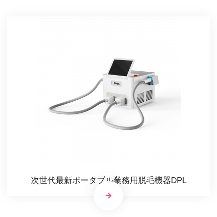
次世代最新ポータブル業務用脱毛機器DPL